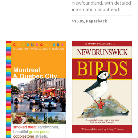
Newfoundland, with detailed
information about each.
$15.95, Paperback