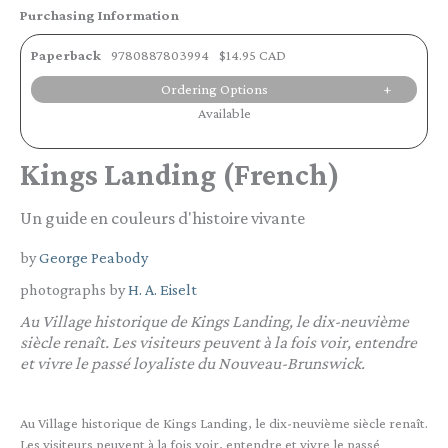
Purchasing Information
Paperback
9780887803994
$14.95 CAD
Ordering Options
Available
Kings Landing (French)
Un guide en couleurs d'histoire vivante
by
George Peabody
photographs by
H. A. Eiselt
Au Village historique de Kings Landing, le dix-neuvième
siècle renaît. Les visiteurs peuvent à la fois voir, entendre
et vivre le passé loyaliste du Nouveau-Brunswick.
Au Village historique de Kings Landing, le dix-neuvième siècle renaît.
Les visiteurs peuvent à la fois voir, entendre et vivre le passé